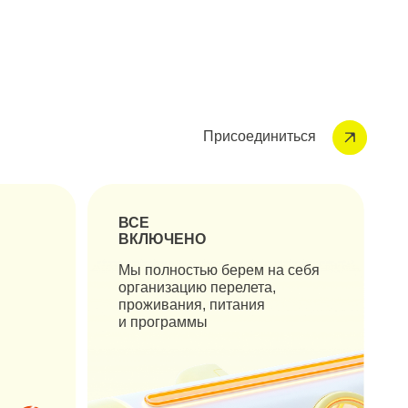
ВСЕ
ВКЛЮЧЕНО
Мы полностью берем на себя
организацию перелета,
проживания, питания
и программы