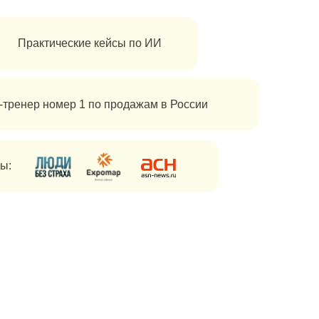
1 по продажам в России
Присоединиться