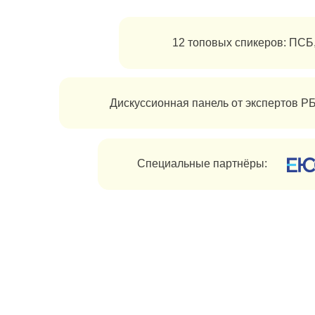
Дискуссионная панель от экспертов РБК
Специальные партнёры:
что это
ЛАГЕРЬ, КОТОРЫЙ ИЗ
ПРЕДСТАВЛЕНИЕ О КО