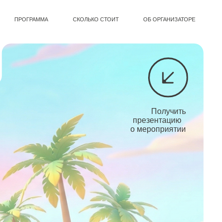
СКОЛЬКО СТОИТ
ОБ ОРГАНИЗАТОРЕ
Получить
презентацию
о мероприятии